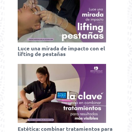
Luce una mirada de impacto con el
lifting de pestañas
Estética: combinar tratamientos para