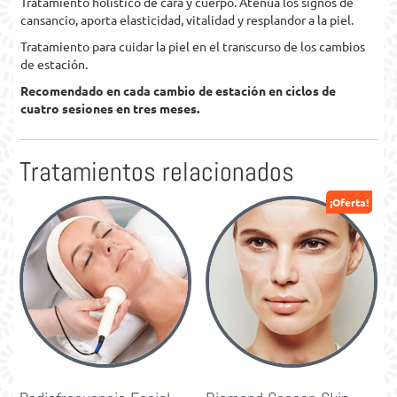
Tratamiento holístico de cara y cuerpo. Atenúa los signos de
cansancio, aporta elasticidad, vitalidad y resplandor a la piel.
Tratamiento para cuidar la piel en el transcurso de los cambios
de estación.
Recomendado en cada cambio de estación en ciclos de
cuatro sesiones en tres meses.
Tratamientos relacionados
¡Oferta!