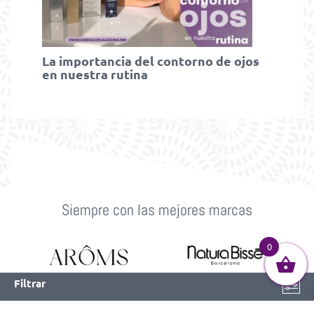
La importancia del contorno de ojos
en nuestra rutina
Siempre con las mejores marcas
0
Filtrar