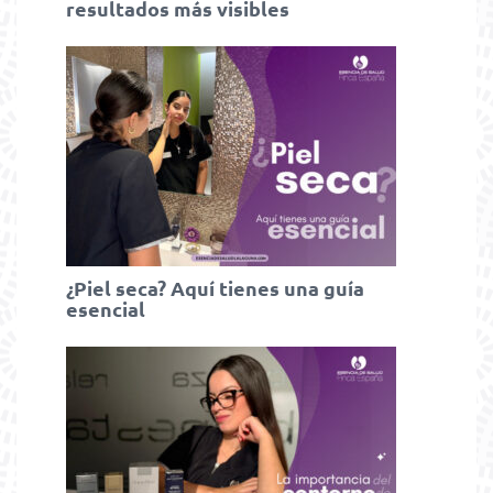
resultados más visibles
¿Piel seca? Aquí tienes una guía
esencial