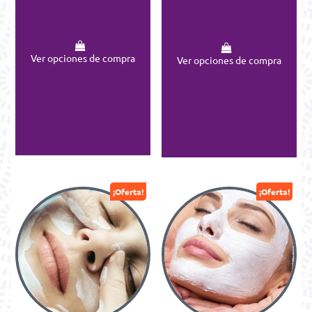
Ver opciones de compra
Ver opciones de compra
¡Oferta!
¡Oferta!