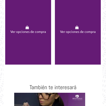
Ver opciones de compra
Ver opciones de compra
También te interesará